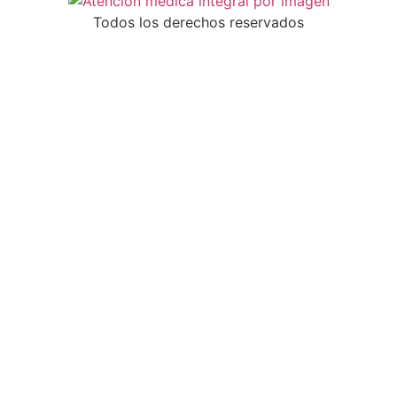
Todos los derechos reservados